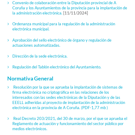
Convenio de colaboración entre la Diputación provincial de A
Coruña y los Ayuntamientos de la provincia para la implantación de
la administración electrónica.
[11/11/2024]
Ordenanza municipal para la regulación de la administración
electrónica municipal.
Aprobación del sello electrónico de órgano y regulación de
actuaciones automatizadas.
Dirección de la sede electrónica.
Regulación del Tablón electrónico del Ayuntamiento.
Normativa General
Resolución por la que se aprueba la implantación de sistemas de
firma electrónica no criptográfica en las relaciones de los
interesados con las sedes electrónicas de la Diputación y de las
EEELL adheridas al proyecto de implantación de la administración
electrónica en la provincia de A Coruña.
(PDF-1,77 mb )
Real Decreto 203/2021, del 30 de marzo, por el que se aprueba el
Reglamento de actuación y funcionamiento del sector público por
medios electrónicos.