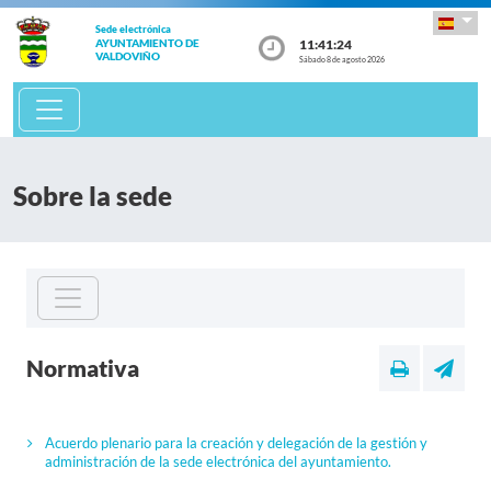
Sede electrónica
11:41:24
AYUNTAMIENTO DE
VALDOVIÑO
Sábado 8 de agosto 2026
Sobre la sede
Normativa
Acuerdo plenario para la creación y delegación de la gestión y
administración de la sede electrónica del ayuntamiento.