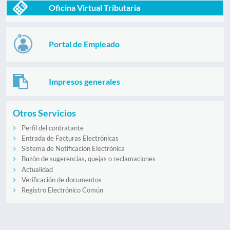
Oficina Virtual Tributaria
Portal de Empleado
Impresos generales
Otros Servicios
Perfil del contratante
Entrada de Facturas Electrónicas
Sistema de Notificación Electrónica
Buzón de sugerencias, quejas o reclamaciones
Actualidad
Verificación de documentos
Registro Electrónico Común