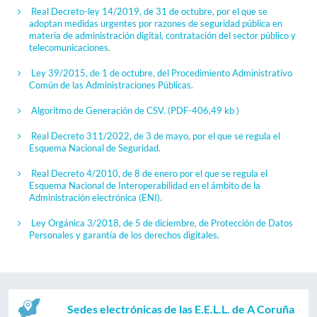
Real Decreto-ley 14/2019, de 31 de octubre, por el que se
adoptan medidas urgentes por razones de seguridad pública en
materia de administración digital, contratación del sector público y
telecomunicaciones.
Ley 39/2015, de 1 de octubre, del Procedimiento Administrativo
Común de las Administraciones Públicas.
Algoritmo de Generación de CSV.
(PDF-406,49 kb )
Real Decreto 311/2022, de 3 de mayo, por el que se regula el
Esquema Nacional de Seguridad.
Real Decreto 4/2010, de 8 de enero por el que se regula el
Esquema Nacional de Interoperabilidad en el ámbito de la
Administración electrónica (ENI).
Ley Orgánica 3/2018, de 5 de diciembre, de Protección de Datos
Personales y garantía de los derechos digitales.
Sedes electrónicas de las E.E.L.L. de A Coruña