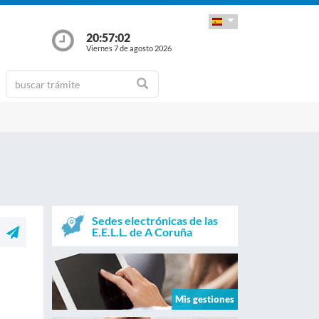
20:57:02
Viernes 7 de agosto 2026
Sedes electrónicas de las
E.E.L.L. de A Coruña
Mis gestiones