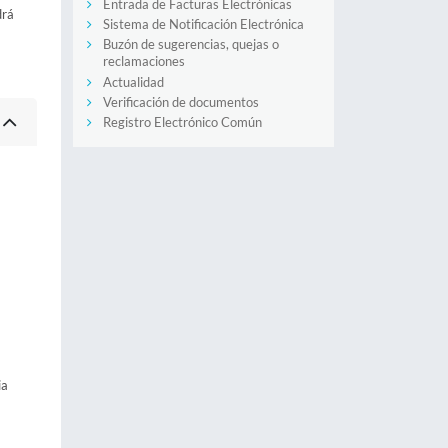
Entrada de Facturas Electrónicas
drá
Sistema de Notificación Electrónica
Buzón de sugerencias, quejas o
reclamaciones
Actualidad
Verificación de documentos
Registro Electrónico Común
ia