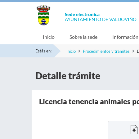
Sede electrónica
AYUNTAMIENTO DE VALDOVIÑO
Inicio
Sobre la sede
Información
Estás en:
Inicio
Procedimientos y trámites
D
Detalle trámite
Licencia tenencia animales p